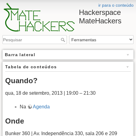
ir para o conteúdo
Hackerspace
MateHackers
Barra lateral
Tabela de conteúdos
Quando?
qua, 18 de setembro, 2013 | 19:00 – 21:30
Na
Agenda
Onde
Bunker 360 | Av. Independência 330, sala 206 e 209