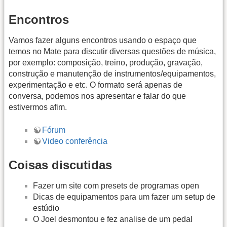
Encontros
Vamos fazer alguns encontros usando o espaço que
temos no Mate para discutir diversas questões de música,
por exemplo: composição, treino, produção, gravação,
construção e manutenção de instrumentos/equipamentos,
experimentação e etc. O formato será apenas de
conversa, podemos nos apresentar e falar do que
estivermos afim.
Fórum
Video conferência
Coisas discutidas
Fazer um site com presets de programas open
Dicas de equipamentos para um fazer um setup de
estúdio
O Joel desmontou e fez analise de um pedal