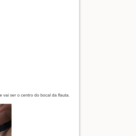
e vai ser o centro do bocal da flauta.