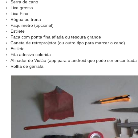
Serra de cano
Lixa grossa
Lixa Fina
Régua ou trena
Paquimetro (opcional)
Estilete
Faca com ponta fina afiada ou tesoura grande
Caneta de retroprojetor (ou outro tipo para marcar o cano)
Estilete
Fita adesiva colorida
Afinador de Violão (app para o android que pode ser encontrada
Rolha de garrafa