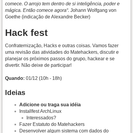
comece. O arrojo tem dentro de si inteligência, poder e
mágica. Então comece agora“
. Johann Wolfgang von
Goethe (indicação de Alexandre Becker)
Hack fest
Confraternização, Hacks e outras coisas. Vamos fazer
uma revisão das atividades do Matehackers, discutir e
planejar os próximos passos do grupo, hackear e se
divertir. Não deixe de participar!
Quando:
01/12 (10h - 18h)
Ideias
Adicione ou traga sua idéia
Installfest ArchLinux
Interessados?
Fazer Estatuto do Matehackers
Desenvolver algum sistema com dados do