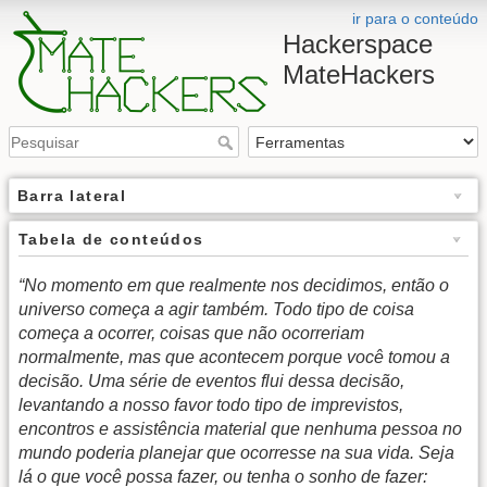
ir para o conteúdo
Hackerspace
MateHackers
Barra lateral
Tabela de conteúdos
“No momento em que realmente nos decidimos, então o
universo começa a agir também. Todo tipo de coisa
começa a ocorrer, coisas que não ocorreriam
normalmente, mas que acontecem porque você tomou a
decisão. Uma série de eventos flui dessa decisão,
levantando a nosso favor todo tipo de imprevistos,
encontros e assistência material que nenhuma pessoa no
mundo poderia planejar que ocorresse na sua vida. Seja
lá o que você possa fazer, ou tenha o sonho de fazer: