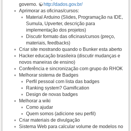
governo.
http://dados.gov.br/
Aprimorar as oficinas/cursos:
Material Arduino (Slides, Programação na IDE,
Sumula, Upverter, descrição para
implementação dos projetos)
Discutir formato das oficinas/cursos (preço,
materiais, feedbacks)
Criar site mostrando quando o Bunker esta aberto
Hacker educação brasileira (discutir mudanças e
novos maneiras de ensino)
Conferência e sincronização com grupo do RHOK
Melhorar sistema de Badges
Perfil pessoal com lista das badges
Ranking system? Gamification
Design de novas badges
Melhorar a wiki
Como ajudar
Quem somos (adicione seu perfil)
Criar materiais de divulgação
Sistema Web para calcular volume de modelos no