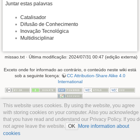
Juntar estas palavras
Catalisador
Difusão de Conhecimento
Inovação Tecnológica
Multidisciplinar
missao.txt
· Última modificação: 2024/07/31 00:47 (edição externa)
Exceto onde for informado ao contrário, o conteúdo neste wiki está
sob a seguinte licença:
CC Attribution-Share Alike 4.0
International
This website uses cookies. By using the website, you agree
with storing cookies on your computer. Also you acknowledge
that you have read and understand our Privacy Policy. If you d
not agree leave the website.
More information about
OK
cookies