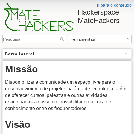
ir para o conteúdo
Hackerspace
MateHackers
Barra lateral
Missão
Disponibilizar à comunidade um espaço livre para o
desenvolvimento de projetos na área de tecnologia, além
de oferecer cursos, palestras e outras atividades
relacionadas ao assunto, possibilitando a troca de
conhecimento entre os frequentadores.
Visão