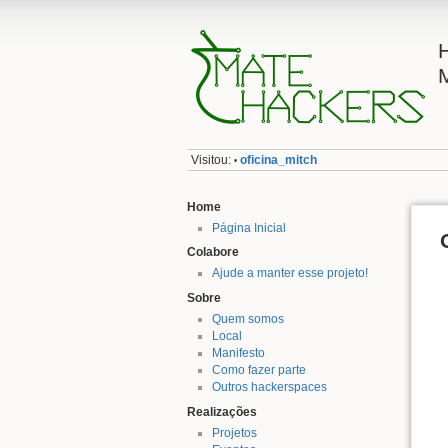
Visitou:
oficina_mitch
•
Home
Página Inicial
Colabore
Ajude a manter esse projeto!
Sobre
Quem somos
Local
Manifesto
Como fazer parte
Outros hackerspaces
Realizações
Projetos