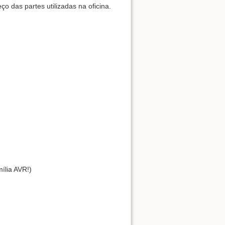
 das partes utilizadas na oficina.
ília AVR!)