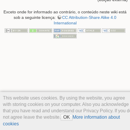
Exceto onde for informado ao contrário, o conteúdo neste wiki está
sob a seguinte licença:
CC Attribution-Share Alike 4.0
International
This website uses cookies. By using the website, you agree
with storing cookies on your computer. Also you acknowledge
that you have read and understand our Privacy Policy. If you d
not agree leave the website.
More information about
OK
cookies